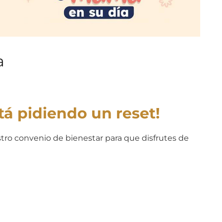
a
tá pidiendo un reset!
ro convenio de bienestar para que disfrutes de