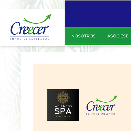
NOSOTROS
ASÓCIESE