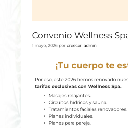
Convenio Wellness Sp
1 mayo, 2026
por
creecer_admin
¡Tu cuerpo te es
Por eso, este 2026 hemos renovado nuest
tarifas exclusivas
con Wellness Spa.
Masajes relajantes.
Circuitos hídricos y sauna.
Tratamientos faciales renovadores.
Planes individuales.
Planes para pareja.