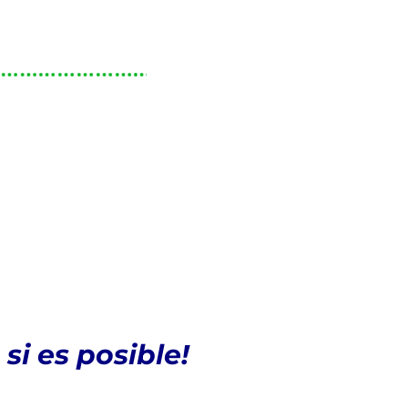
 si es posible!