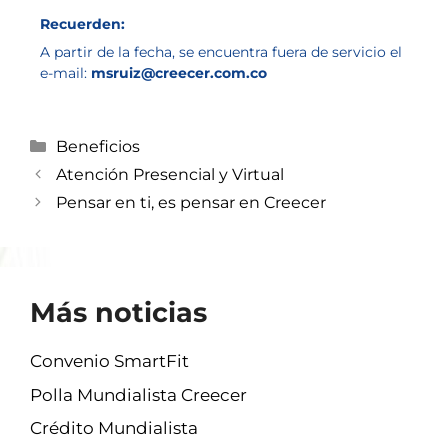
Recuerden:
A partir de la fecha, se encuentra fuera de servicio el
e-mail:
msruiz@creecer.com.co
Beneficios
Atención Presencial y Virtual
Pensar en ti, es pensar en Creecer
Más noticias
Convenio SmartFit
Polla Mundialista Creecer
Crédito Mundialista