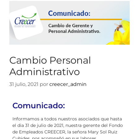
Cambio Personal
Administrativo
31 julio, 2021
por
creecer_admin
Comunicado:
Informamos a todos nuestros asociados que hasta
el dia 31 de julio de 2021, nuestra gerente del Fondo
de Empleados CREECER, la señora Mary Sol Ruiz
Cubides, nos acompañó en sus labores.