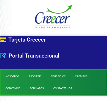
Tarjeta Creecer
Portal Transaccional
NOSOTROS
ASÓCIESE
BENEFICIOS
CRÉDITOS
CONVENIOS
FORMATOS
CONTACTENOS