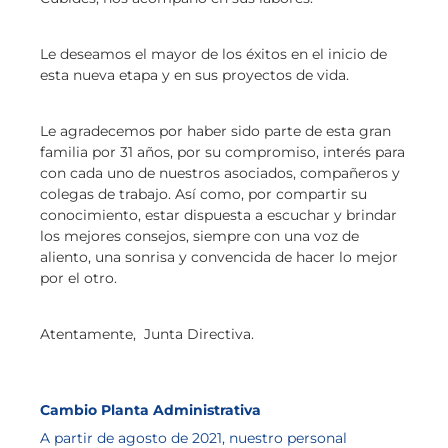
Le deseamos el mayor de los éxitos en el inicio de
esta nueva etapa y en sus proyectos de vida.
Le agradecemos por haber sido parte de esta gran
familia por 31 años, por su compromiso, interés para
con cada uno de nuestros asociados, compañeros y
colegas de trabajo. Así como, por compartir su
conocimiento, estar dispuesta a escuchar y brindar
los mejores consejos, siempre con una voz de
aliento, una sonrisa y convencida de hacer lo mejor
por el otro.
Atentamente, Junta Directiva.
Cambio Planta Administrativa
A partir de agosto de 2021, nuestro personal