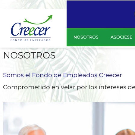
NOSOTROS
ASÓCIESE
NOSOTROS
Somos el Fondo de Empleados Creecer
Comprometido en velar por los intereses de