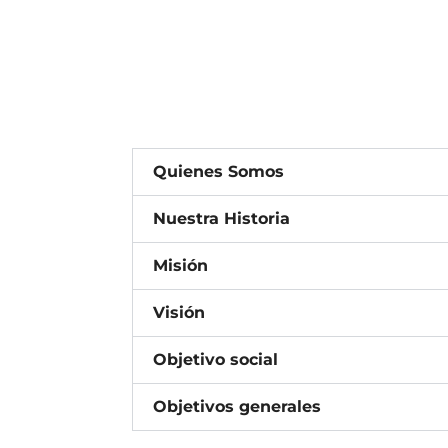
Quienes Somos
Nuestra Historia
Misión
Visión
Objetivo social
Objetivos generales