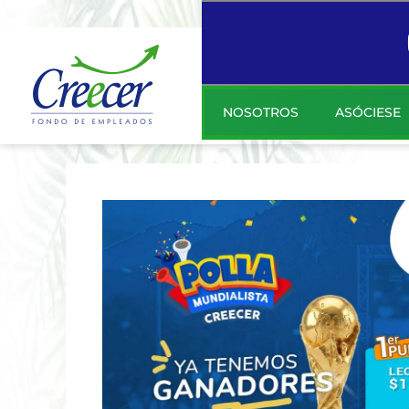
NOSOTROS
ASÓCIESE