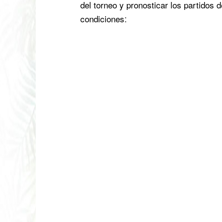
del torneo y pronosticar los partidos 
condiciones
: